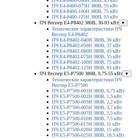
ПЧ Е4-8400-060Н 380В, 45 кВт
ПЧ E4-8400-075H 380В, 55 кВт
ПЧ E4-8400-100H 380В, 75 кВт
ПЧ E4-8400-125H 380В, 93 кВт
ПЧ Веспер E4-P8402 380В, 30-93 кВт
▼
Технические характеристики ПЧ
Веспер E4-P8402
ПЧ Е4-P8402-040Н 380В, 30 кВт
ПЧ Е4-P8402-050Н 380В, 37 кВт
ПЧ Е4-P8402-060Н 380В, 45 кВт
ПЧ Е4-P8402-075Н 380В, 55 кВт
ПЧ Е4-P8402-100Н 380В, 75 кВт
ПЧ Е4-P8402-125Н 380В, 93 кВт
ПЧ Веспер E5-P7500 380В, 0,75-55 кВт
▼
Технические характеристики ПЧ
Веспер E5-P7500
ПЧ E5-Р7500-001H 380В, 0,75 кВт
ПЧ E5-Р7500-002H 380В, 1,5 кВт
ПЧ E5-Р7500-003H 380В, 2,2 кВт
ПЧ E5-Р7500-005H 380В, 3,7 кВт
ПЧ E5-Р7500-007H 380В, 5,5 кВт
ПЧ E5-Р7500-010H 380В, 7,5 кВт
ПЧ E5-Р7500-015H 380В, 11 кВт
ПЧ E5-Р7500-020H 380В, 15 кВт
ПЧ E5-Р7500-025H 380В, 18,5 кВт