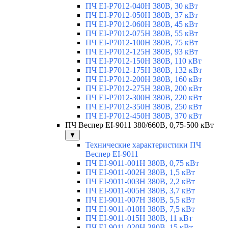
ПЧ EI-Р7012-040H 380В, 30 кВт
ПЧ EI-Р7012-050H 380В, 37 кВт
ПЧ EI-Р7012-060H 380В, 45 кВт
ПЧ EI-Р7012-075H 380В, 55 кВт
ПЧ EI-Р7012-100H 380В, 75 кВт
ПЧ EI-Р7012-125H 380В, 93 кВт
ПЧ EI-Р7012-150H 380В, 110 кВт
ПЧ EI-Р7012-175H 380В, 132 кВт
ПЧ EI-Р7012-200H 380В, 160 кВт
ПЧ EI-Р7012-275H 380В, 200 кВт
ПЧ EI-Р7012-300H 380В, 220 кВт
ПЧ EI-Р7012-350H 380В, 250 кВт
ПЧ EI-Р7012-450H 380В, 370 кВт
ПЧ Веспер EI-9011 380/660В, 0,75-500 кВт
▼
Технические характеристики ПЧ
Веспер EI-9011
ПЧ EI-9011-001H 380В, 0,75 кВт
ПЧ EI-9011-002H 380В, 1,5 кВт
ПЧ EI-9011-003H 380В, 2,2 кВт
ПЧ EI-9011-005H 380В, 3,7 кВт
ПЧ EI-9011-007H 380В, 5,5 кВт
ПЧ EI-9011-010H 380В, 7,5 кВт
ПЧ EI-9011-015H 380В, 11 кВт
ПЧ EI-9011-020H 380В, 15 кВт