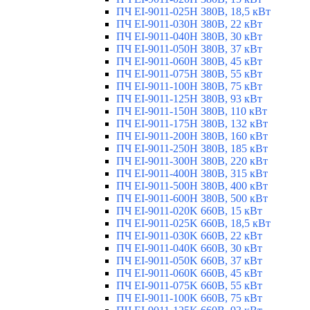
ПЧ EI-9011-025H 380В, 18,5 кВт
ПЧ EI-9011-030H 380В, 22 кВт
ПЧ EI-9011-040H 380В, 30 кВт
ПЧ EI-9011-050H 380В, 37 кВт
ПЧ EI-9011-060H 380В, 45 кВт
ПЧ EI-9011-075H 380В, 55 кВт
ПЧ EI-9011-100H 380В, 75 кВт
ПЧ EI-9011-125H 380В, 93 кВт
ПЧ EI-9011-150H 380В, 110 кВт
ПЧ EI-9011-175H 380В, 132 кВт
ПЧ EI-9011-200H 380В, 160 кВт
ПЧ EI-9011-250H 380В, 185 кВт
ПЧ EI-9011-300H 380В, 220 кВт
ПЧ EI-9011-400H 380В, 315 кВт
ПЧ EI-9011-500H 380В, 400 кВт
ПЧ EI-9011-600H 380В, 500 кВт
ПЧ EI-9011-020K 660В, 15 кВт
ПЧ EI-9011-025K 660В, 18,5 кВт
ПЧ EI-9011-030K 660В, 22 кВт
ПЧ EI-9011-040K 660В, 30 кВт
ПЧ EI-9011-050K 660В, 37 кВт
ПЧ EI-9011-060K 660В, 45 кВт
ПЧ EI-9011-075K 660В, 55 кВт
ПЧ EI-9011-100K 660В, 75 кВт