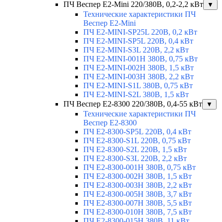
ПЧ Веспер E2-Mini 220/380В, 0,2-2,2 кВт
▼
Технические характеристики ПЧ
Веспер E2-Mini
ПЧ E2-MINI-SP25L 220В, 0,2 кВт
ПЧ E2-MINI-SP5L 220В, 0,4 кВт
ПЧ E2-MINI-S3L 220В, 2,2 кВт
ПЧ E2-MINI-001H 380В, 0,75 кВт
ПЧ E2-MINI-002H 380В, 1,5 кВт
ПЧ E2-MINI-003H 380В, 2,2 кВт
ПЧ E2-MINI-S1L 380В, 0,75 кВт
ПЧ E2-MINI-S2L 380В, 1,5 кВт
ПЧ Веспер E2-8300 220/380В, 0,4-55 кВт
▼
Технические характеристики ПЧ
Веспер E2-8300
ПЧ E2-8300-SP5L 220В, 0,4 кВт
ПЧ E2-8300-S1L 220В, 0,75 кВт
ПЧ E2-8300-S2L 220В, 1,5 кВт
ПЧ E2-8300-S3L 220В, 2,2 кВт
ПЧ E2-8300-001H 380В, 0,75 кВт
ПЧ E2-8300-002H 380В, 1,5 кВт
ПЧ E2-8300-003H 380В, 2,2 кВт
ПЧ E2-8300-005H 380В, 3,7 кВт
ПЧ E2-8300-007H 380В, 5,5 кВт
ПЧ E2-8300-010H 380В, 7,5 кВт
ПЧ E2-8300-015H 380В, 11 кВт