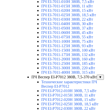
ПЧ EI-7011-010H 380В, 7,5 кВт
ПЧ EI-7011-015H 380В, 11 кВт
ПЧ EI-7011-020H 380В, 15 кВт
ПЧ EI-7011-025H 380В, 18,5 кВт
ПЧ EI-7011-030H 380В, 22 кВт
ПЧ EI-7011-040H 380В, 30 кВт
ПЧ EI-7011-050H 380В, 37 кВт
ПЧ EI-7011-060H 380В, 45 кВт
ПЧ EI-7011-075H 380В, 55 кВт
ПЧ EI-7011-100H 380В, 75 кВт
ПЧ EI-7011-125H 380В, 93 кВт
ПЧ EI-7011-150H 380В, 100 кВт
ПЧ EI-7011-175H 380В, 132 кВт
ПЧ EI-7011-200H 380В, 160 кВт
ПЧ EI-7011-250H 380В, 185 кВт
ПЧ EI-7011-300H 380В, 220 кВт
ПЧ EI-7011-400H 380В, 315 кВт
ПЧ Веспер EI-P7012 380В, 7,5-370 кВт
▼
Технические характеристики ПЧ
Веспер EI-P7012
ПЧ EI-Р7012-010H 380В, 7,5 кВт
ПЧ EI-Р7012-015H 380В, 11 кВт
ПЧ EI-Р7012-020H 380В, 15 кВт
ПЧ EI-Р7012-025H 380В, 18,5 кВт
ПЧ EI-Р7012-030H 380В, 22 кВт