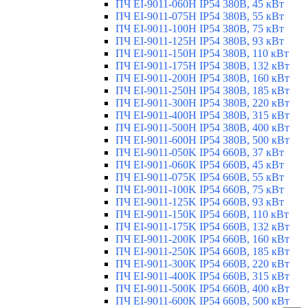
ПЧ EI-9011-060H IP54 380В, 45 кВт
ПЧ EI-9011-075H IP54 380В, 55 кВт
ПЧ EI-9011-100H IP54 380В, 75 кВт
ПЧ EI-9011-125H IP54 380В, 93 кВт
ПЧ EI-9011-150H IP54 380В, 110 кВт
ПЧ EI-9011-175H IP54 380В, 132 кВт
ПЧ EI-9011-200H IP54 380В, 160 кВт
ПЧ EI-9011-250H IP54 380В, 185 кВт
ПЧ EI-9011-300H IP54 380В, 220 кВт
ПЧ EI-9011-400H IP54 380В, 315 кВт
ПЧ EI-9011-500H IP54 380В, 400 кВт
ПЧ EI-9011-600H IP54 380В, 500 кВт
ПЧ EI-9011-050K IP54 660В, 37 кВт
ПЧ EI-9011-060K IP54 660В, 45 кВт
ПЧ EI-9011-075K IP54 660В, 55 кВт
ПЧ EI-9011-100K IP54 660В, 75 кВт
ПЧ EI-9011-125K IP54 660В, 93 кВт
ПЧ EI-9011-150K IP54 660В, 110 кВт
ПЧ EI-9011-175K IP54 660В, 132 кВт
ПЧ EI-9011-200K IP54 660В, 160 кВт
ПЧ EI-9011-250K IP54 660В, 185 кВт
ПЧ EI-9011-300K IP54 660В, 220 кВт
ПЧ EI-9011-400K IP54 660В, 315 кВт
ПЧ EI-9011-500K IP54 660В, 400 кВт
ПЧ EI-9011-600K IP54 660В, 500 кВт