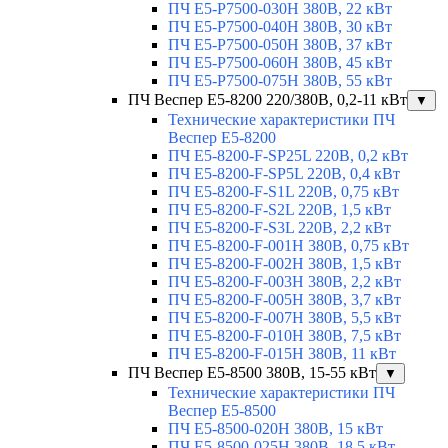
ПЧ E5-Р7500-030H 380В, 22 кВт
ПЧ E5-Р7500-040H 380В, 30 кВт
ПЧ E5-Р7500-050H 380В, 37 кВт
ПЧ E5-Р7500-060H 380В, 45 кВт
ПЧ E5-Р7500-075H 380В, 55 кВт
ПЧ Веспер E5-8200 220/380В, 0,2-11 кВт
▼
Технические характеристики ПЧ
Веспер E5-8200
ПЧ E5-8200-F-SP25L 220В, 0,2 кВт
ПЧ E5-8200-F-SP5L 220В, 0,4 кВт
ПЧ E5-8200-F-S1L 220В, 0,75 кВт
ПЧ E5-8200-F-S2L 220В, 1,5 кВт
ПЧ E5-8200-F-S3L 220В, 2,2 кВт
ПЧ E5-8200-F-001H 380В, 0,75 кВт
ПЧ E5-8200-F-002H 380В, 1,5 кВт
ПЧ E5-8200-F-003H 380В, 2,2 кВт
ПЧ E5-8200-F-005H 380В, 3,7 кВт
ПЧ E5-8200-F-007H 380В, 5,5 кВт
ПЧ E5-8200-F-010H 380В, 7,5 кВт
ПЧ E5-8200-F-015H 380В, 11 кВт
ПЧ Веспер E5-8500 380В, 15-55 кВт
▼
Технические характеристики ПЧ
Веспер E5-8500
ПЧ E5-8500-020H 380В, 15 кВт
ПЧ E5-8500-025H 380В, 18,5 кВт