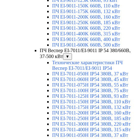
ПЧ EI-9011-125K 660В, 93 кВт
ПЧ EI-9011-150K 660В, 110 кВт
ПЧ EI-9011-175K 660В, 132 кВт
ПЧ EI-9011-200K 660В, 160 кВт
ПЧ EI-9011-250K 660В, 185 кВт
ПЧ EI-9011-300K 660В, 220 кВт
ПЧ EI-9011-400K 660В, 315 кВт
ПЧ EI-9011-500K 660В, 400 кВт
ПЧ EI-9011-600K 660В, 500 кВт
ПЧ Веспер EI-7011/EI-9011 IP 54 380/660В,
37-500 кВт
▼
Технические характеристики ПЧ
Веспер EI-7011/EI-9011 IP54
ПЧ EI-7011-050H IP54 380В, 37 кВт
ПЧ EI-7011-060H IP54 380В, 45 кВт
ПЧ EI-7011-075H IP54 380В, 55 кВт
ПЧ EI-7011-100H IP54 380В, 75 кВт
ПЧ EI-7011-125H IP54 380В, 93 кВт
ПЧ EI-7011-150H IP54 380В, 110 кВт
ПЧ EI-7011-175H IP54 380В, 132 кВт
ПЧ EI-7011-200H IP54 380В, 160 кВт
ПЧ EI-7011-250H IP54 380В, 185 кВт
ПЧ EI-7011-300H IP54 380В, 220 кВт
ПЧ EI-7011-400H IP54 380В, 315 кВт
ПЧ EI-9011-050H IP54 380В, 37 кВт