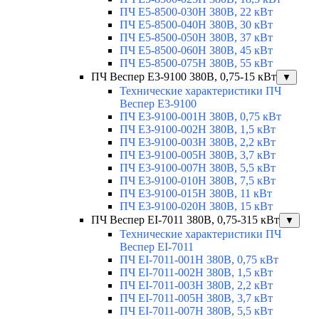
ПЧ E5-8500-030H 380В, 22 кВт
ПЧ E5-8500-040H 380В, 30 кВт
ПЧ E5-8500-050H 380В, 37 кВт
ПЧ E5-8500-060H 380В, 45 кВт
ПЧ E5-8500-075H 380В, 55 кВт
ПЧ Веспер E3-9100 380В, 0,75-15 кВт
▼
Технические характеристики ПЧ
Веспер E3-9100
ПЧ E3-9100-001H 380В, 0,75 кВт
ПЧ E3-9100-002H 380В, 1,5 кВт
ПЧ E3-9100-003H 380В, 2,2 кВт
ПЧ E3-9100-005H 380В, 3,7 кВт
ПЧ E3-9100-007H 380В, 5,5 кВт
ПЧ E3-9100-010H 380В, 7,5 кВт
ПЧ E3-9100-015H 380В, 11 кВт
ПЧ E3-9100-020H 380В, 15 кВт
ПЧ Веспер EI-7011 380В, 0,75-315 кВт
▼
Технические характеристики ПЧ
Веспер EI-7011
ПЧ EI-7011-001H 380В, 0,75 кВт
ПЧ EI-7011-002H 380В, 1,5 кВт
ПЧ EI-7011-003H 380В, 2,2 кВт
ПЧ EI-7011-005H 380В, 3,7 кВт
ПЧ EI-7011-007H 380В, 5,5 кВт