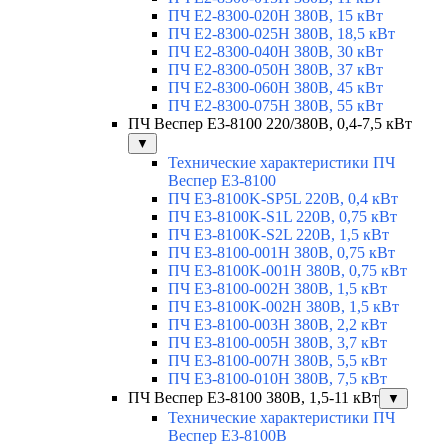
ПЧ E2-8300-020H 380В, 15 кВт
ПЧ E2-8300-025H 380В, 18,5 кВт
ПЧ E2-8300-040H 380В, 30 кВт
ПЧ E2-8300-050H 380В, 37 кВт
ПЧ E2-8300-060H 380В, 45 кВт
ПЧ E2-8300-075H 380В, 55 кВт
ПЧ Веспер E3-8100 220/380В, 0,4-7,5 кВт
▼
Технические характеристики ПЧ
Веспер E3-8100
ПЧ E3-8100K-SP5L 220В, 0,4 кВт
ПЧ E3-8100K-S1L 220В, 0,75 кВт
ПЧ E3-8100K-S2L 220В, 1,5 кВт
ПЧ E3-8100-001H 380В, 0,75 кВт
ПЧ E3-8100K-001H 380В, 0,75 кВт
ПЧ E3-8100-002H 380В, 1,5 кВт
ПЧ E3-8100K-002H 380В, 1,5 кВт
ПЧ E3-8100-003H 380В, 2,2 кВт
ПЧ E3-8100-005H 380В, 3,7 кВт
ПЧ E3-8100-007H 380В, 5,5 кВт
ПЧ E3-8100-010H 380В, 7,5 кВт
ПЧ Веспер E3-8100 380В, 1,5-11 кВт
▼
Технические характеристики ПЧ
Веспер E3-8100B