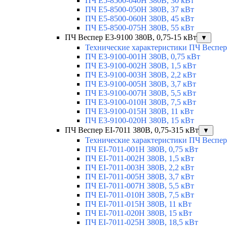
ПЧ E5-8500-040H 380В, 30 кВт
ПЧ E5-8500-050H 380В, 37 кВт
ПЧ E5-8500-060H 380В, 45 кВт
ПЧ E5-8500-075H 380В, 55 кВт
ПЧ Веспер E3-9100 380В, 0,75-15 кВт
▼
Технические характеристики ПЧ Веспер
ПЧ E3-9100-001H 380В, 0,75 кВт
ПЧ E3-9100-002H 380В, 1,5 кВт
ПЧ E3-9100-003H 380В, 2,2 кВт
ПЧ E3-9100-005H 380В, 3,7 кВт
ПЧ E3-9100-007H 380В, 5,5 кВт
ПЧ E3-9100-010H 380В, 7,5 кВт
ПЧ E3-9100-015H 380В, 11 кВт
ПЧ E3-9100-020H 380В, 15 кВт
ПЧ Веспер EI-7011 380В, 0,75-315 кВт
▼
Технические характеристики ПЧ Веспер
ПЧ EI-7011-001H 380В, 0,75 кВт
ПЧ EI-7011-002H 380В, 1,5 кВт
ПЧ EI-7011-003H 380В, 2,2 кВт
ПЧ EI-7011-005H 380В, 3,7 кВт
ПЧ EI-7011-007H 380В, 5,5 кВт
ПЧ EI-7011-010H 380В, 7,5 кВт
ПЧ EI-7011-015H 380В, 11 кВт
ПЧ EI-7011-020H 380В, 15 кВт
ПЧ EI-7011-025H 380В, 18,5 кВт