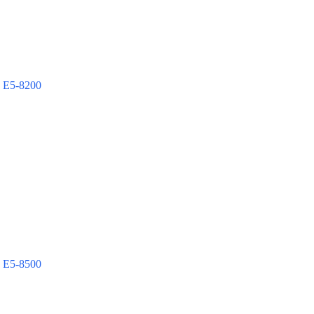
 E5-8200
 E5-8500