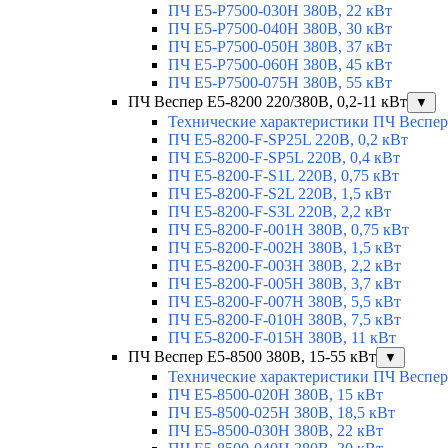
ПЧ E5-Р7500-030H 380В, 22 кВт
ПЧ E5-Р7500-040H 380В, 30 кВт
ПЧ E5-Р7500-050H 380В, 37 кВт
ПЧ E5-Р7500-060H 380В, 45 кВт
ПЧ E5-Р7500-075H 380В, 55 кВт
ПЧ Веспер E5-8200 220/380В, 0,2-11 кВт
▼
Технические характеристики ПЧ Веспер
ПЧ E5-8200-F-SP25L 220В, 0,2 кВт
ПЧ E5-8200-F-SP5L 220В, 0,4 кВт
ПЧ E5-8200-F-S1L 220В, 0,75 кВт
ПЧ E5-8200-F-S2L 220В, 1,5 кВт
ПЧ E5-8200-F-S3L 220В, 2,2 кВт
ПЧ E5-8200-F-001H 380В, 0,75 кВт
ПЧ E5-8200-F-002H 380В, 1,5 кВт
ПЧ E5-8200-F-003H 380В, 2,2 кВт
ПЧ E5-8200-F-005H 380В, 3,7 кВт
ПЧ E5-8200-F-007H 380В, 5,5 кВт
ПЧ E5-8200-F-010H 380В, 7,5 кВт
ПЧ E5-8200-F-015H 380В, 11 кВт
ПЧ Веспер E5-8500 380В, 15-55 кВт
▼
Технические характеристики ПЧ Веспер
ПЧ E5-8500-020H 380В, 15 кВт
ПЧ E5-8500-025H 380В, 18,5 кВт
ПЧ E5-8500-030H 380В, 22 кВт