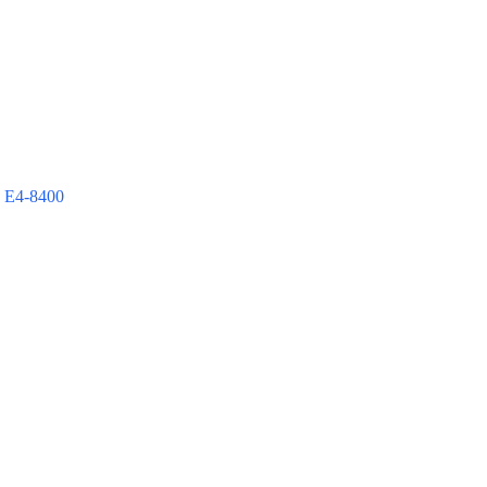
 E4-8400