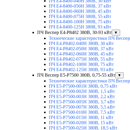
ПЧ E4-8400-040H 380В, 30 кВт
ПЧ Е4-8400-050Н 380В, 37 кВт
ПЧ Е4-8400-060Н 380В, 45 кВт
ПЧ E4-8400-075H 380В, 55 кВт
ПЧ E4-8400-100H 380В, 75 кВт
ПЧ E4-8400-125H 380В, 93 кВт
ПЧ Веспер E4-P8402 380В, 30-93 кВт
▼
Технические характеристики ПЧ Веспер
ПЧ Е4-P8402-040Н 380В, 30 кВт
ПЧ Е4-P8402-050Н 380В, 37 кВт
ПЧ Е4-P8402-060Н 380В, 45 кВт
ПЧ Е4-P8402-075Н 380В, 55 кВт
ПЧ Е4-P8402-100Н 380В, 75 кВт
ПЧ Е4-P8402-125Н 380В, 93 кВт
ПЧ Веспер E5-P7500 380В, 0,75-55 кВт
▼
Технические характеристики ПЧ Веспер
ПЧ E5-Р7500-001H 380В, 0,75 кВт
ПЧ E5-Р7500-002H 380В, 1,5 кВт
ПЧ E5-Р7500-003H 380В, 2,2 кВт
ПЧ E5-Р7500-005H 380В, 3,7 кВт
ПЧ E5-Р7500-007H 380В, 5,5 кВт
ПЧ E5-Р7500-010H 380В, 7,5 кВт
ПЧ E5-Р7500-015H 380В, 11 кВт
ПЧ E5-Р7500-020H 380В, 15 кВт
ПЧ E5-Р7500-025H 380В, 18,5 кВт