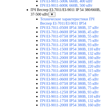
ПЧ EI-9011-500K 660В, 400 кВт
ПЧ EI-9011-600K 660В, 500 кВт
ПЧ Веспер EI-7011/EI-9011 IP 54 380/660В,
37-500 кВт
▼
Технические характеристики ПЧ
Веспер EI-7011/EI-9011 IP54
ПЧ EI-7011-050H IP54 380В, 37 кВт
ПЧ EI-7011-060H IP54 380В, 45 кВт
ПЧ EI-7011-075H IP54 380В, 55 кВт
ПЧ EI-7011-100H IP54 380В, 75 кВт
ПЧ EI-7011-125H IP54 380В, 93 кВт
ПЧ EI-7011-150H IP54 380В, 110 кВт
ПЧ EI-7011-175H IP54 380В, 132 кВт
ПЧ EI-7011-200H IP54 380В, 160 кВт
ПЧ EI-7011-250H IP54 380В, 185 кВт
ПЧ EI-7011-300H IP54 380В, 220 кВт
ПЧ EI-7011-400H IP54 380В, 315 кВт
ПЧ EI-9011-050H IP54 380В, 37 кВт
ПЧ EI-9011-060H IP54 380В, 45 кВт
ПЧ EI-9011-075H IP54 380В, 55 кВт
ПЧ EI-9011-100H IP54 380В, 75 кВт
ПЧ EI-9011-125H IP54 380В, 93 кВт
ПЧ EI-9011-150H IP54 380В, 110 кВт
ПЧ EI-9011-175H IP54 380В, 132 кВт
ПЧ EI-9011-200H IP54 380В, 160 кВт