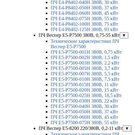
ПЧ Е4-P8402-040Н 380В, 30 кВт
ПЧ Е4-P8402-050Н 380В, 37 кВт
ПЧ Е4-P8402-060Н 380В, 45 кВт
ПЧ Е4-P8402-075Н 380В, 55 кВт
ПЧ Е4-P8402-100Н 380В, 75 кВт
ПЧ Е4-P8402-125Н 380В, 93 кВт
ПЧ Веспер E5-P7500 380В, 0,75-55 кВт
▼
Технические характеристики ПЧ
Веспер E5-P7500
ПЧ E5-Р7500-001H 380В, 0,75 кВт
ПЧ E5-Р7500-002H 380В, 1,5 кВт
ПЧ E5-Р7500-003H 380В, 2,2 кВт
ПЧ E5-Р7500-005H 380В, 3,7 кВт
ПЧ E5-Р7500-007H 380В, 5,5 кВт
ПЧ E5-Р7500-010H 380В, 7,5 кВт
ПЧ E5-Р7500-015H 380В, 11 кВт
ПЧ E5-Р7500-020H 380В, 15 кВт
ПЧ E5-Р7500-025H 380В, 18,5 кВт
ПЧ E5-Р7500-030H 380В, 22 кВт
ПЧ E5-Р7500-040H 380В, 30 кВт
ПЧ E5-Р7500-050H 380В, 37 кВт
ПЧ E5-Р7500-060H 380В, 45 кВт
ПЧ E5-Р7500-075H 380В, 55 кВт
ПЧ Веспер E5-8200 220/380В, 0,2-11 кВт
▼
Технические характеристики ПЧ