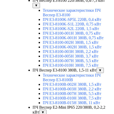
ПЧ Веспер E3-8100 220/380В, 0,4-7,5 кВт
▼
Технические характеристики ПЧ
Веспер E3-8100
ПЧ E3-8100K-SP5L 220В, 0,4 кВт
ПЧ E3-8100K-S1L 220В, 0,75 кВт
ПЧ E3-8100K-S2L 220В, 1,5 кВт
ПЧ E3-8100-001H 380В, 0,75 кВт
ПЧ E3-8100K-001H 380В, 0,75 кВт
ПЧ E3-8100-002H 380В, 1,5 кВт
ПЧ E3-8100K-002H 380В, 1,5 кВт
ПЧ E3-8100-003H 380В, 2,2 кВт
ПЧ E3-8100-005H 380В, 3,7 кВт
ПЧ E3-8100-007H 380В, 5,5 кВт
ПЧ E3-8100-010H 380В, 7,5 кВт
ПЧ Веспер E3-8100 380В, 1,5-11 кВт
▼
Технические характеристики ПЧ
Веспер E3-8100B
ПЧ E3-8100В-002H 380В, 1,5 кВт
ПЧ E3-8100В-003H 380В, 2,2 кВт
ПЧ E3-8100В-007H 380В, 5,5 кВт
ПЧ E3-8100В-010H 380В, 7,5 кВт
ПЧ E3-8100В-015H 380В, 11 кВт
ПЧ Веспер E2-Mini IP65 220/380В, 0,2-2,2
кВт
▼