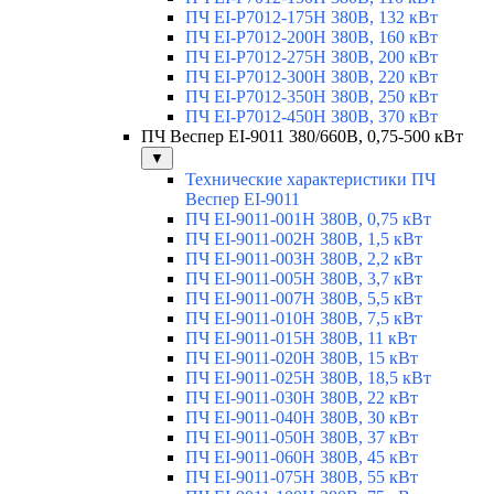
ПЧ EI-Р7012-175H 380В, 132 кВт
ПЧ EI-Р7012-200H 380В, 160 кВт
ПЧ EI-Р7012-275H 380В, 200 кВт
ПЧ EI-Р7012-300H 380В, 220 кВт
ПЧ EI-Р7012-350H 380В, 250 кВт
ПЧ EI-Р7012-450H 380В, 370 кВт
ПЧ Веспер EI-9011 380/660В, 0,75-500 кВт
▼
Технические характеристики ПЧ
Веспер EI-9011
ПЧ EI-9011-001H 380В, 0,75 кВт
ПЧ EI-9011-002H 380В, 1,5 кВт
ПЧ EI-9011-003H 380В, 2,2 кВт
ПЧ EI-9011-005H 380В, 3,7 кВт
ПЧ EI-9011-007H 380В, 5,5 кВт
ПЧ EI-9011-010H 380В, 7,5 кВт
ПЧ EI-9011-015H 380В, 11 кВт
ПЧ EI-9011-020H 380В, 15 кВт
ПЧ EI-9011-025H 380В, 18,5 кВт
ПЧ EI-9011-030H 380В, 22 кВт
ПЧ EI-9011-040H 380В, 30 кВт
ПЧ EI-9011-050H 380В, 37 кВт
ПЧ EI-9011-060H 380В, 45 кВт
ПЧ EI-9011-075H 380В, 55 кВт