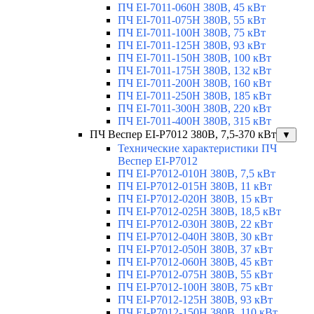
ПЧ EI-7011-060H 380В, 45 кВт
ПЧ EI-7011-075H 380В, 55 кВт
ПЧ EI-7011-100H 380В, 75 кВт
ПЧ EI-7011-125H 380В, 93 кВт
ПЧ EI-7011-150H 380В, 100 кВт
ПЧ EI-7011-175H 380В, 132 кВт
ПЧ EI-7011-200H 380В, 160 кВт
ПЧ EI-7011-250H 380В, 185 кВт
ПЧ EI-7011-300H 380В, 220 кВт
ПЧ EI-7011-400H 380В, 315 кВт
ПЧ Веспер EI-P7012 380В, 7,5-370 кВт
▼
Технические характеристики ПЧ
Веспер EI-P7012
ПЧ EI-Р7012-010H 380В, 7,5 кВт
ПЧ EI-Р7012-015H 380В, 11 кВт
ПЧ EI-Р7012-020H 380В, 15 кВт
ПЧ EI-Р7012-025H 380В, 18,5 кВт
ПЧ EI-Р7012-030H 380В, 22 кВт
ПЧ EI-Р7012-040H 380В, 30 кВт
ПЧ EI-Р7012-050H 380В, 37 кВт
ПЧ EI-Р7012-060H 380В, 45 кВт
ПЧ EI-Р7012-075H 380В, 55 кВт
ПЧ EI-Р7012-100H 380В, 75 кВт
ПЧ EI-Р7012-125H 380В, 93 кВт
ПЧ EI-Р7012-150H 380В, 110 кВт