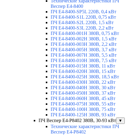
Технические характеристики ПЧ
Веспер E4-8400
ПЧ Е4-8400-SP5L 220В, 0,4 кВт
ПЧ Е4-8400-S1L 220В, 0,75 кВт
ПЧ Е4-8400-S2L 220В, 1,5 кВт
ПЧ Е4-8400-S3L 220В, 2,2 кВт
ПЧ Е4-8400-001H 380В, 0,75 кВт
ПЧ Е4-8400-002H 380В, 1,5 кВт
ПЧ Е4-8400-003H 380В, 2,2 кВт
ПЧ Е4-8400-005H 380В, 3,7 кВт
ПЧ Е4-8400-007H 380В, 5,5 кВт
ПЧ Е4-8400-010H 380В, 7,5 кВт
ПЧ Е4-8400-015H 380В, 11 кВт
ПЧ Е4-8400-020H 380В, 15 кВт
ПЧ Е4-8400-025H 380В, 18,5 кВт
ПЧ Е4-8400-030H 380В, 22 кВт
ПЧ E4-8400-040H 380В, 30 кВт
ПЧ Е4-8400-050Н 380В, 37 кВт
ПЧ Е4-8400-060Н 380В, 45 кВт
ПЧ E4-8400-075H 380В, 55 кВт
ПЧ E4-8400-100H 380В, 75 кВт
ПЧ E4-8400-125H 380В, 93 кВт
ПЧ Веспер E4-P8402 380В, 30-93 кВт
▼
Технические характеристики ПЧ
Веспер E4-P8402