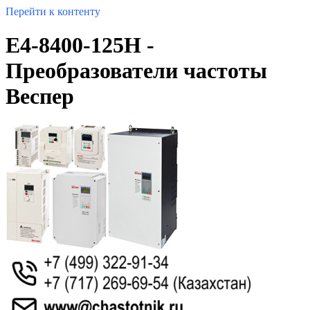
Перейти к контенту
E4-8400-125H -
Преобразователи частоты
Веспер