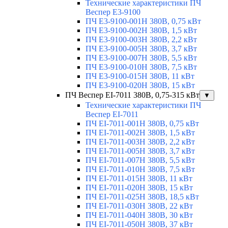
Технические характеристики ПЧ
Веспер E3-9100
ПЧ E3-9100-001H 380В, 0,75 кВт
ПЧ E3-9100-002H 380В, 1,5 кВт
ПЧ E3-9100-003H 380В, 2,2 кВт
ПЧ E3-9100-005H 380В, 3,7 кВт
ПЧ E3-9100-007H 380В, 5,5 кВт
ПЧ E3-9100-010H 380В, 7,5 кВт
ПЧ E3-9100-015H 380В, 11 кВт
ПЧ E3-9100-020H 380В, 15 кВт
ПЧ Веспер EI-7011 380В, 0,75-315 кВт
▼
Технические характеристики ПЧ
Веспер EI-7011
ПЧ EI-7011-001H 380В, 0,75 кВт
ПЧ EI-7011-002H 380В, 1,5 кВт
ПЧ EI-7011-003H 380В, 2,2 кВт
ПЧ EI-7011-005H 380В, 3,7 кВт
ПЧ EI-7011-007H 380В, 5,5 кВт
ПЧ EI-7011-010H 380В, 7,5 кВт
ПЧ EI-7011-015H 380В, 11 кВт
ПЧ EI-7011-020H 380В, 15 кВт
ПЧ EI-7011-025H 380В, 18,5 кВт
ПЧ EI-7011-030H 380В, 22 кВт
ПЧ EI-7011-040H 380В, 30 кВт
ПЧ EI-7011-050H 380В, 37 кВт