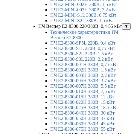
ПЧ E2-MINI-002H 380В, 1,5 кВт
ПЧ E2-MINI-003H 380В, 2,2 кВт
ПЧ E2-MINI-S1L 380В, 0,75 кВт
ПЧ E2-MINI-S2L 380В, 1,5 кВт
ПЧ Веспер E2-8300 220/380В, 0,4-55 кВт
▼
Технические характеристики ПЧ
Веспер E2-8300
ПЧ E2-8300-SP5L 220В, 0,4 кВт
ПЧ E2-8300-S1L 220В, 0,75 кВт
ПЧ E2-8300-S2L 220В, 1,5 кВт
ПЧ E2-8300-S3L 220В, 2,2 кВт
ПЧ E2-8300-001H 380В, 0,75 кВт
ПЧ E2-8300-002H 380В, 1,5 кВт
ПЧ E2-8300-003H 380В, 2,2 кВт
ПЧ E2-8300-005H 380В, 3,7 кВт
ПЧ E2-8300-007H 380В, 5,5 кВт
ПЧ E2-8300-010H 380В, 7,5 кВт
ПЧ E2-8300-015H 380В, 11 кВт
ПЧ E2-8300-020H 380В, 15 кВт
ПЧ E2-8300-025H 380В, 18,5 кВт
ПЧ E2-8300-040H 380В, 30 кВт
ПЧ E2-8300-050H 380В, 37 кВт
ПЧ E2-8300-060H 380В, 45 кВт
ПЧ E2-8300-075H 380В, 55 кВт