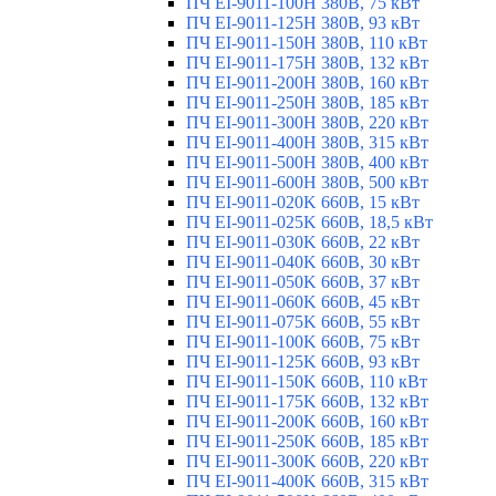
ПЧ EI-9011-100H 380В, 75 кВт
ПЧ EI-9011-125H 380В, 93 кВт
ПЧ EI-9011-150H 380В, 110 кВт
ПЧ EI-9011-175H 380В, 132 кВт
ПЧ EI-9011-200H 380В, 160 кВт
ПЧ EI-9011-250H 380В, 185 кВт
ПЧ EI-9011-300H 380В, 220 кВт
ПЧ EI-9011-400H 380В, 315 кВт
ПЧ EI-9011-500H 380В, 400 кВт
ПЧ EI-9011-600H 380В, 500 кВт
ПЧ EI-9011-020K 660В, 15 кВт
ПЧ EI-9011-025K 660В, 18,5 кВт
ПЧ EI-9011-030K 660В, 22 кВт
ПЧ EI-9011-040K 660В, 30 кВт
ПЧ EI-9011-050K 660В, 37 кВт
ПЧ EI-9011-060K 660В, 45 кВт
ПЧ EI-9011-075K 660В, 55 кВт
ПЧ EI-9011-100K 660В, 75 кВт
ПЧ EI-9011-125K 660В, 93 кВт
ПЧ EI-9011-150K 660В, 110 кВт
ПЧ EI-9011-175K 660В, 132 кВт
ПЧ EI-9011-200K 660В, 160 кВт
ПЧ EI-9011-250K 660В, 185 кВт
ПЧ EI-9011-300K 660В, 220 кВт
ПЧ EI-9011-400K 660В, 315 кВт