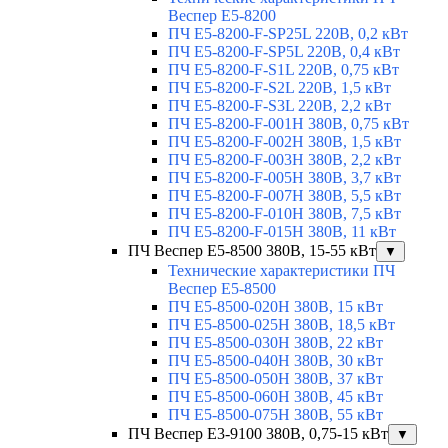
Веспер E5-8200
ПЧ E5-8200-F-SP25L 220В, 0,2 кВт
ПЧ E5-8200-F-SP5L 220В, 0,4 кВт
ПЧ E5-8200-F-S1L 220В, 0,75 кВт
ПЧ E5-8200-F-S2L 220В, 1,5 кВт
ПЧ E5-8200-F-S3L 220В, 2,2 кВт
ПЧ E5-8200-F-001H 380В, 0,75 кВт
ПЧ E5-8200-F-002H 380В, 1,5 кВт
ПЧ E5-8200-F-003H 380В, 2,2 кВт
ПЧ E5-8200-F-005H 380В, 3,7 кВт
ПЧ E5-8200-F-007H 380В, 5,5 кВт
ПЧ E5-8200-F-010H 380В, 7,5 кВт
ПЧ E5-8200-F-015H 380В, 11 кВт
ПЧ Веспер E5-8500 380В, 15-55 кВт
▼
Технические характеристики ПЧ
Веспер E5-8500
ПЧ E5-8500-020H 380В, 15 кВт
ПЧ E5-8500-025H 380В, 18,5 кВт
ПЧ E5-8500-030H 380В, 22 кВт
ПЧ E5-8500-040H 380В, 30 кВт
ПЧ E5-8500-050H 380В, 37 кВт
ПЧ E5-8500-060H 380В, 45 кВт
ПЧ E5-8500-075H 380В, 55 кВт
ПЧ Веспер E3-9100 380В, 0,75-15 кВт
▼