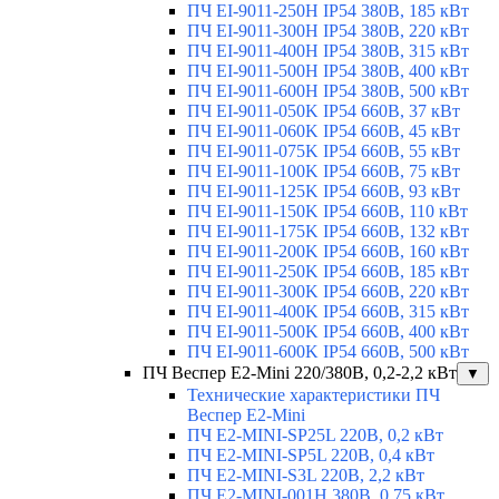
ПЧ EI-9011-250H IP54 380В, 185 кВт
ПЧ EI-9011-300H IP54 380В, 220 кВт
ПЧ EI-9011-400H IP54 380В, 315 кВт
ПЧ EI-9011-500H IP54 380В, 400 кВт
ПЧ EI-9011-600H IP54 380В, 500 кВт
ПЧ EI-9011-050K IP54 660В, 37 кВт
ПЧ EI-9011-060K IP54 660В, 45 кВт
ПЧ EI-9011-075K IP54 660В, 55 кВт
ПЧ EI-9011-100K IP54 660В, 75 кВт
ПЧ EI-9011-125K IP54 660В, 93 кВт
ПЧ EI-9011-150K IP54 660В, 110 кВт
ПЧ EI-9011-175K IP54 660В, 132 кВт
ПЧ EI-9011-200K IP54 660В, 160 кВт
ПЧ EI-9011-250K IP54 660В, 185 кВт
ПЧ EI-9011-300K IP54 660В, 220 кВт
ПЧ EI-9011-400K IP54 660В, 315 кВт
ПЧ EI-9011-500K IP54 660В, 400 кВт
ПЧ EI-9011-600K IP54 660В, 500 кВт
ПЧ Веспер E2-Mini 220/380В, 0,2-2,2 кВт
▼
Технические характеристики ПЧ
Веспер E2-Mini
ПЧ E2-MINI-SP25L 220В, 0,2 кВт
ПЧ E2-MINI-SP5L 220В, 0,4 кВт
ПЧ E2-MINI-S3L 220В, 2,2 кВт
ПЧ E2-MINI-001H 380В, 0,75 кВт