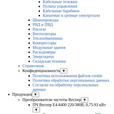
Кабельные тележки
Пульты управления
Кабельные барабаны
Канатные и цепные электротали
Шинопроводы
РВД и ПВД
Насосы
Вентиляторы
Теплообменники
Компрессоры
Модульные здания
Расходомеры
Энергоцепи
Складская техника
Справочник
Конфиденциальность
▼
Политика использования файлов cookie
Политика обработки персональных данных
Согласие на обработку персональных
данных
Продукция
▼
Преобразователи частоты Веспер
▼
ПЧ Веспер E4-8400 220/380В, 0,75-93 кВт
▼