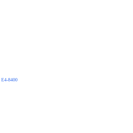
 E4-8400