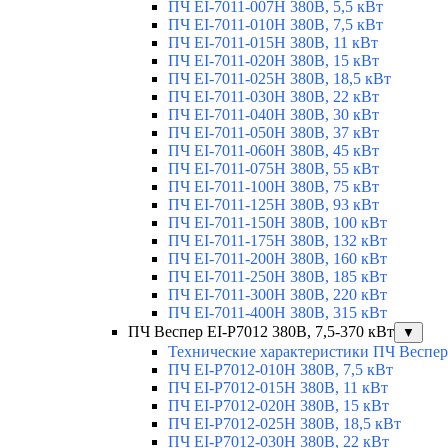
ПЧ EI-7011-007H 380В, 5,5 кВт
ПЧ EI-7011-010H 380В, 7,5 кВт
ПЧ EI-7011-015H 380В, 11 кВт
ПЧ EI-7011-020H 380В, 15 кВт
ПЧ EI-7011-025H 380В, 18,5 кВт
ПЧ EI-7011-030H 380В, 22 кВт
ПЧ EI-7011-040H 380В, 30 кВт
ПЧ EI-7011-050H 380В, 37 кВт
ПЧ EI-7011-060H 380В, 45 кВт
ПЧ EI-7011-075H 380В, 55 кВт
ПЧ EI-7011-100H 380В, 75 кВт
ПЧ EI-7011-125H 380В, 93 кВт
ПЧ EI-7011-150H 380В, 100 кВт
ПЧ EI-7011-175H 380В, 132 кВт
ПЧ EI-7011-200H 380В, 160 кВт
ПЧ EI-7011-250H 380В, 185 кВт
ПЧ EI-7011-300H 380В, 220 кВт
ПЧ EI-7011-400H 380В, 315 кВт
ПЧ Веспер EI-P7012 380В, 7,5-370 кВт
▼
Технические характеристики ПЧ Веспер
ПЧ EI-Р7012-010H 380В, 7,5 кВт
ПЧ EI-Р7012-015H 380В, 11 кВт
ПЧ EI-Р7012-020H 380В, 15 кВт
ПЧ EI-Р7012-025H 380В, 18,5 кВт
ПЧ EI-Р7012-030H 380В, 22 кВт