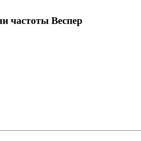
ли частоты Веспер