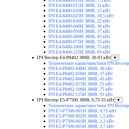
ПЧ Е4-8400-010H 380В, 7,5 кВт
ПЧ Е4-8400-015H 380В, 11 кВт
ПЧ Е4-8400-020H 380В, 15 кВт
ПЧ Е4-8400-025H 380В, 18,5 кВт
ПЧ Е4-8400-030H 380В, 22 кВт
ПЧ E4-8400-040H 380В, 30 кВт
ПЧ Е4-8400-050Н 380В, 37 кВт
ПЧ Е4-8400-060Н 380В, 45 кВт
ПЧ E4-8400-075H 380В, 55 кВт
ПЧ E4-8400-100H 380В, 75 кВт
ПЧ E4-8400-125H 380В, 93 кВт
ПЧ Веспер E4-P8402 380В, 30-93 кВт
▼
Технические характеристики ПЧ Веспер
ПЧ Е4-P8402-040Н 380В, 30 кВт
ПЧ Е4-P8402-050Н 380В, 37 кВт
ПЧ Е4-P8402-060Н 380В, 45 кВт
ПЧ Е4-P8402-075Н 380В, 55 кВт
ПЧ Е4-P8402-100Н 380В, 75 кВт
ПЧ Е4-P8402-125Н 380В, 93 кВт
ПЧ Веспер E5-P7500 380В, 0,75-55 кВт
▼
Технические характеристики ПЧ Веспер
ПЧ E5-Р7500-001H 380В, 0,75 кВт
ПЧ E5-Р7500-002H 380В, 1,5 кВт
ПЧ E5-Р7500-003H 380В, 2,2 кВт
ПЧ E5-Р7500-005H 380В, 3,7 кВт