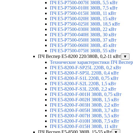
ПЧ E5-Р7500-007H 380В, 5,5 кВт
ПЧ E5-Р7500-010H 380В, 7,5 кВт
ПЧ E5-Р7500-015H 380В, 11 кВт
ПЧ E5-Р7500-020H 380В, 15 кВт
ПЧ E5-Р7500-025H 380В, 18,5 кВт
ПЧ E5-Р7500-030H 380В, 22 кВт
ПЧ E5-Р7500-040H 380В, 30 кВт
ПЧ E5-Р7500-050H 380В, 37 кВт
ПЧ E5-Р7500-060H 380В, 45 кВт
ПЧ E5-Р7500-075H 380В, 55 кВт
ПЧ Веспер E5-8200 220/380В, 0,2-11 кВт
▼
Технические характеристики ПЧ Веспер
ПЧ E5-8200-F-SP25L 220В, 0,2 кВт
ПЧ E5-8200-F-SP5L 220В, 0,4 кВт
ПЧ E5-8200-F-S1L 220В, 0,75 кВт
ПЧ E5-8200-F-S2L 220В, 1,5 кВт
ПЧ E5-8200-F-S3L 220В, 2,2 кВт
ПЧ E5-8200-F-001H 380В, 0,75 кВт
ПЧ E5-8200-F-002H 380В, 1,5 кВт
ПЧ E5-8200-F-003H 380В, 2,2 кВт
ПЧ E5-8200-F-005H 380В, 3,7 кВт
ПЧ E5-8200-F-007H 380В, 5,5 кВт
ПЧ E5-8200-F-010H 380В, 7,5 кВт
ПЧ E5-8200-F-015H 380В, 11 кВт
ПЧ Веспер E5-8500 380В, 15-55 кВт
▼