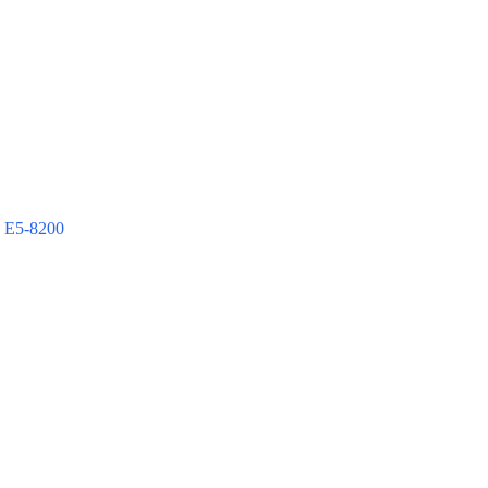
 E5-8200