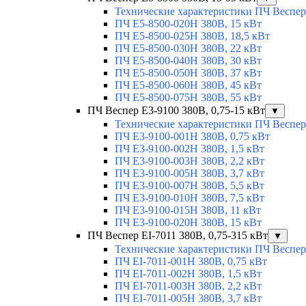
Технические характеристики ПЧ Веспер
ПЧ E5-8500-020H 380В, 15 кВт
ПЧ E5-8500-025H 380В, 18,5 кВт
ПЧ E5-8500-030H 380В, 22 кВт
ПЧ E5-8500-040H 380В, 30 кВт
ПЧ E5-8500-050H 380В, 37 кВт
ПЧ E5-8500-060H 380В, 45 кВт
ПЧ E5-8500-075H 380В, 55 кВт
ПЧ Веспер E3-9100 380В, 0,75-15 кВт
▼
Технические характеристики ПЧ Веспер
ПЧ E3-9100-001H 380В, 0,75 кВт
ПЧ E3-9100-002H 380В, 1,5 кВт
ПЧ E3-9100-003H 380В, 2,2 кВт
ПЧ E3-9100-005H 380В, 3,7 кВт
ПЧ E3-9100-007H 380В, 5,5 кВт
ПЧ E3-9100-010H 380В, 7,5 кВт
ПЧ E3-9100-015H 380В, 11 кВт
ПЧ E3-9100-020H 380В, 15 кВт
ПЧ Веспер EI-7011 380В, 0,75-315 кВт
▼
Технические характеристики ПЧ Веспер
ПЧ EI-7011-001H 380В, 0,75 кВт
ПЧ EI-7011-002H 380В, 1,5 кВт
ПЧ EI-7011-003H 380В, 2,2 кВт
ПЧ EI-7011-005H 380В, 3,7 кВт